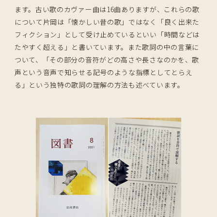
ます。古い歌のカヴァー曲は16曲ありますが、これらの歌
について片岡は「懐かしい昔の歌」ではなく「良く出来た
フィクション」として受け止めているといい「時間などは
たやすく超える」と書いています。また歌詞の中の言葉に
ついて、「その部分の音符がどの高さや長さなのかを、歌
声という音声で知らせる記号のような指標としてとらえ
る」という独特の歌詞の理解の方法も述べています。