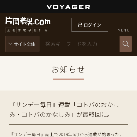
ログイン
MENU
お知らせ
『サンデー毎日』連載「コトバのおかし
み・コトバのかなしみ」が最終回に。
『サンデー毎日』誌上で2019年6月から連載が始まった、