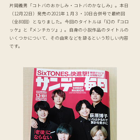
片岡義男「コトバのおかしみ・コトバのかなしみ」。本日
（12月22日）発売の2021年１月３・10日合併号で最終回
（全80回）となりました。今回のタイトルは「幻の『コロ
ッケ』と『メンチカツ』」。自身の小説作品のタイトルの
いくつかについて、その由来などを語るという珍しい内容
です。