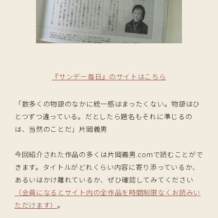
『サンデー毎日』のサイトはこちら
「数多くの物語のなかに統一感はまったくない。物語はひ
とつずつ違っている。だとしたら題名もそれに準じるの
は、当然のことだ」片岡義男
今回紹介された作品の多くは片岡義男.comで読むことがで
きます。タイトルがどれくらい内容に寄り添っているか、
あるいはかけ離れているか、ぜひ確認してみてください
（会員になるとサイト内の全作品を時間制限なくお読みい
ただけます）
。