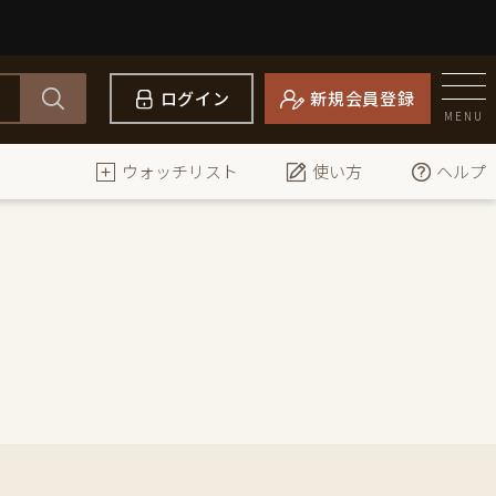
ログイン
新規会員登録
MENU
ウォッチリスト
使い方
ヘルプ