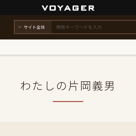
わたしの片岡義男