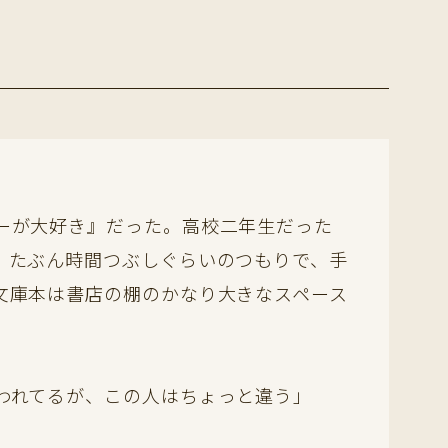
ーが大好き』だった。高校二年生だった
、たぶん時間つぶしぐらいのつもりで、手
文庫本は書店の棚のかなり大きなスペース
われてるが、この人はちょっと違う」