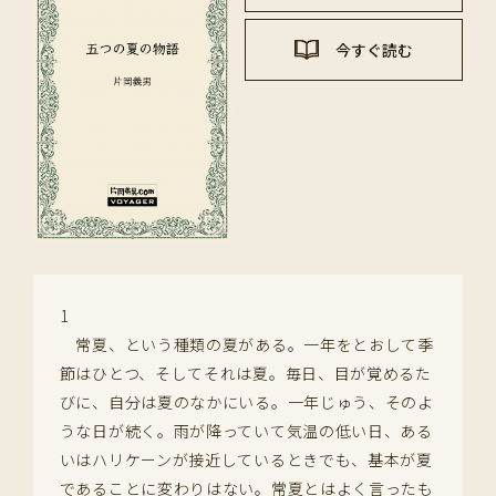
今すぐ読む
1
常夏、という種類の夏がある。一年をとおして季
節はひとつ、そしてそれは夏。毎日、目が覚めるた
びに、自分は夏のなかにいる。一年じゅう、そのよ
うな日が続く。雨が降っていて気温の低い日、ある
いはハリケーンが接近しているときでも、基本が夏
であることに変わりはない。常夏とはよく言ったも