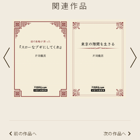
関連作品
前の作品へ
次の作品へ