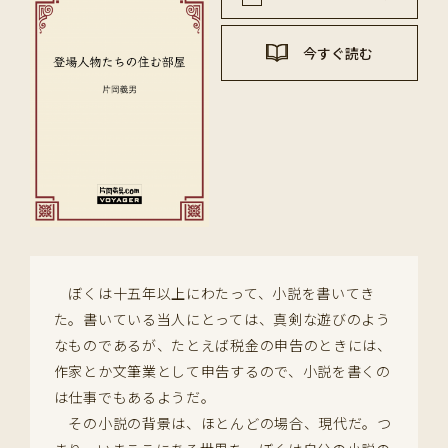
今すぐ読む
ぼくは十五年以上にわたって、小説を書いてき
た。書いている当人にとっては、真剣な遊びのよう
なものであるが、たとえば税金の申告のときには、
作家とか文筆業として申告するので、小説を書くの
は仕事でもあるようだ。
その小説の背景は、ほとんどの場合、現代だ。つ