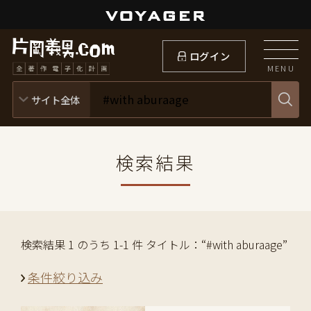
ログイン
MENU
検索結果
検索結果 1 のうち 1-1 件 タイトル：“#with aburaage”
条件絞り込み