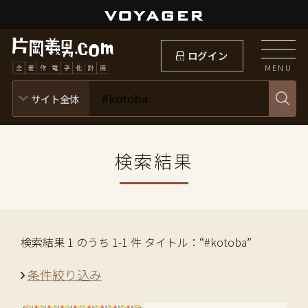
ログイン
MENU
検索結果
検索結果 1 のうち 1-1 件 タイトル：“#kotoba”
条件絞り込み