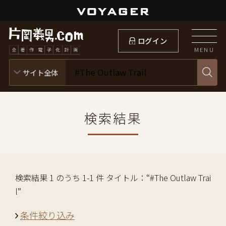
ログイン
MENU
検索結果
検索結果 1 のうち 1-1 件 タイトル：“#The Outlaw Trai
l”
条件絞り込み