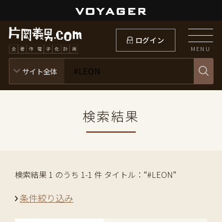
ログイン
MENU
検索結果
検索結果 1 のうち 1-1 件 タイトル：“#LEON”
条件絞り込み