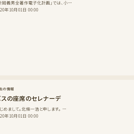
片岡義男全著作電子化計画」では、小…
020年10月01日 00:00
去の情報
バスの座席のセレナーデ
じめまして。北條一浩と申します。 …
020年10月01日 00:00