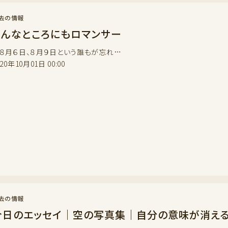
去の情報
こんなところにもロマンサー
月６日、８月９日という誰もが忘れ…
020年10月01日 00:00
去の情報
今日のエッセイ｜空の写真集｜自分の意味が消える