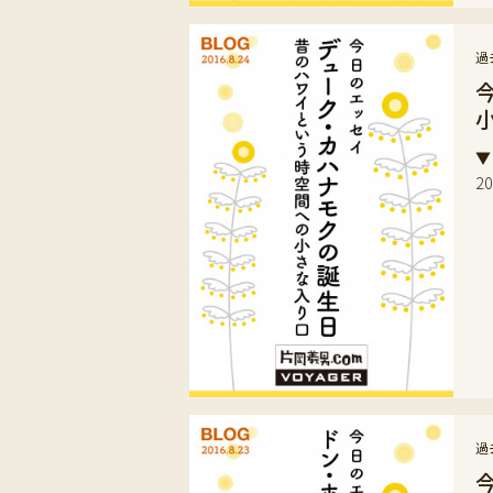
過
▼
2
過