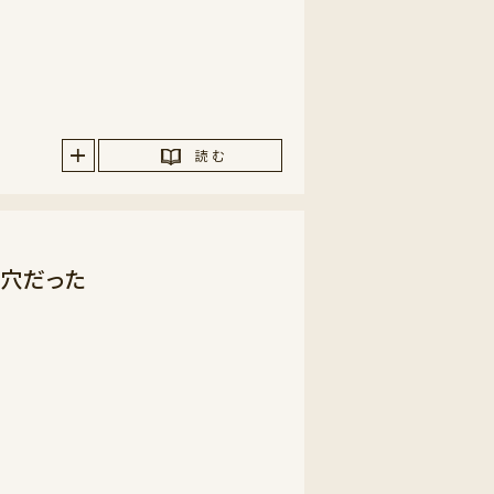
読 む
穴だった