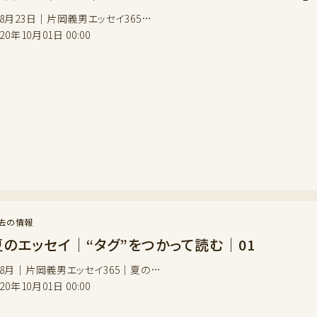
8月23日｜片岡義男エッセイ365…
020年10月01日 00:00
去の情報
夏のエッセイ｜“タグ”をつかって読む｜01
8月｜片岡義男エッセイ365｜夏の…
020年10月01日 00:00