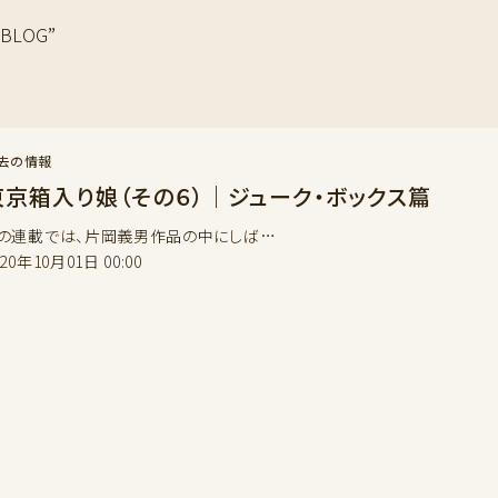
BLOG”
去の情報
東京箱入り娘（その６）｜ジューク・ボックス篇
の連載では、片岡義男作品の中にしば…
020年10月01日 00:00