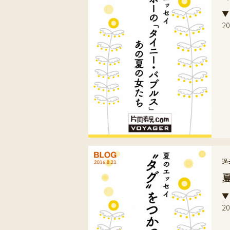
▼
2
過
▼
2