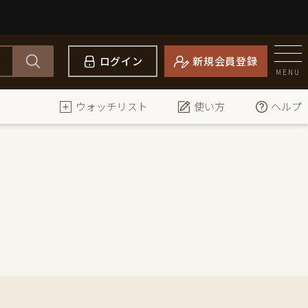
ログイン
新規会員登録
MENU
ウォッチリスト
使い方
ヘルプ