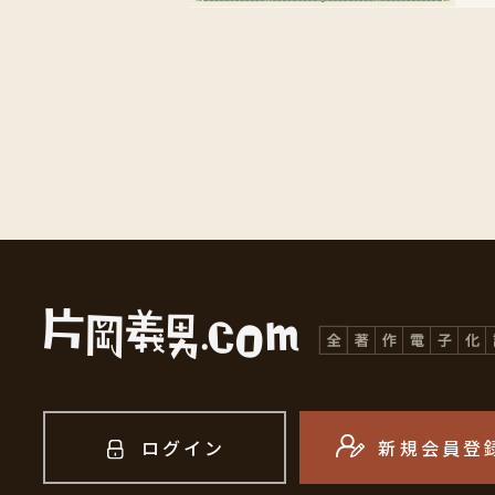
ログイン
新規会員登