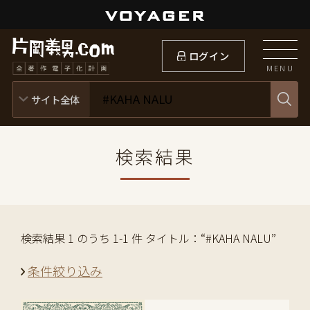
ログイン
MENU
検索結果
検索結果 1 のうち 1-1 件 タイトル：“#KAHA NALU”
条件絞り込み