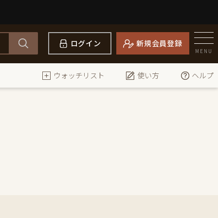
ログイン
新規会員登録
MENU
ウォッチリスト
使い方
ヘルプ