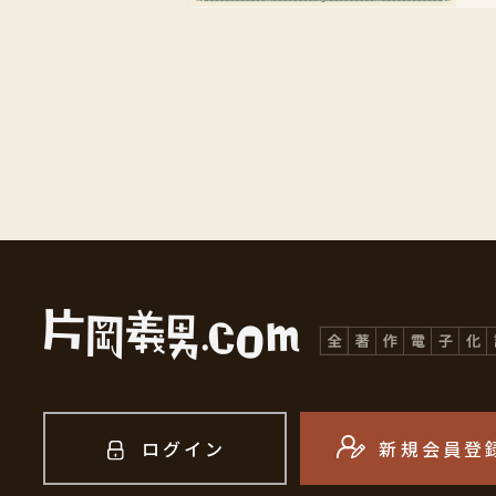
ログイン
新規会員登