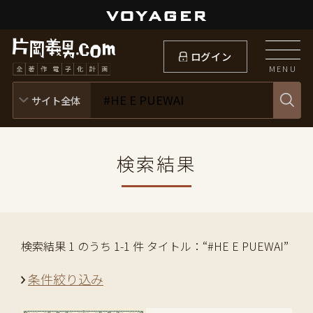
ログイン
MENU
検索結果
検索結果 1 のうち 1-1 件 タイトル：“#HE E PUEWAI”
条件絞り込み