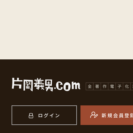
ログイン
新規会員登