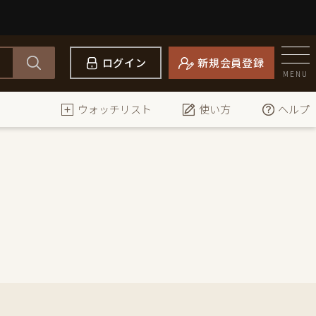
ログイン
新規会員登録
MENU
ウォッチリスト
使い方
ヘルプ