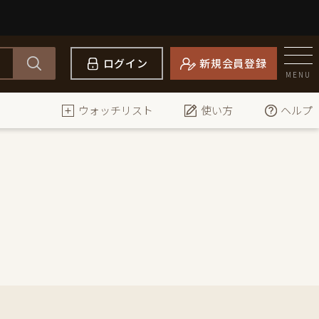
ログイン
新規会員登録
MENU
ウォッチリスト
使い方
ヘルプ