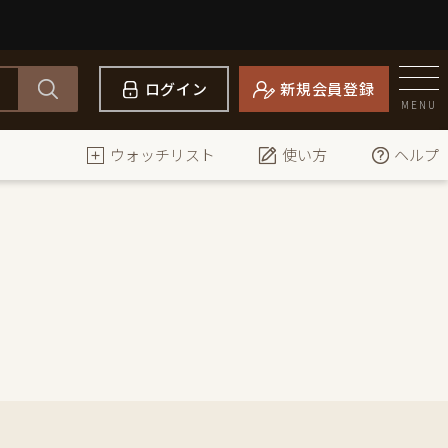
ログイン
新規会員登録
MENU
ウォッチリスト
使い方
ヘルプ