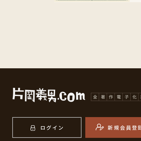
ログイン
新規会員登