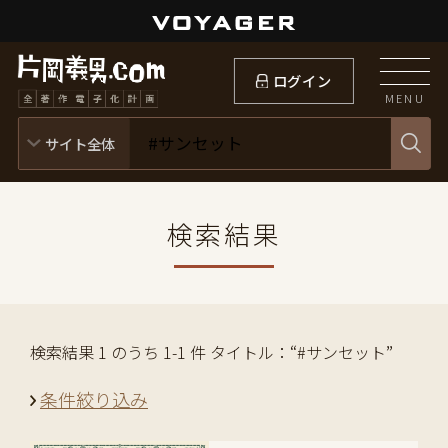
ログイン
MENU
検索結果
検索結果 1 のうち 1-1 件 タイトル：“#サンセット”
条件絞り込み