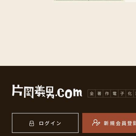
ログイン
新規会員登