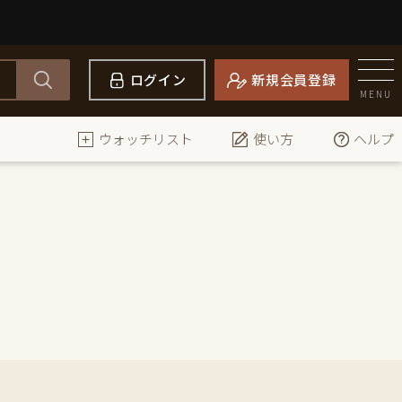
ログイン
新規会員登録
MENU
ウォッチリスト
使い方
ヘルプ