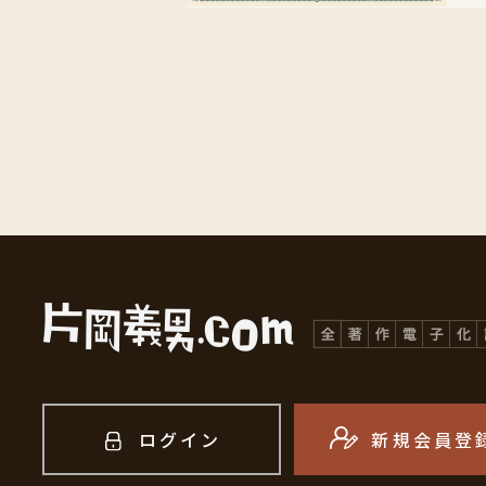
ログイン
新規会員登