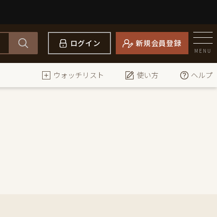
ログイン
新規会員登録
MENU
ウォッチリスト
使い方
ヘルプ