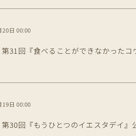
20日 00:00
第31回『食べることができなかったコ
19日 00:00
第30回『もうひとつのイエスタデイ』