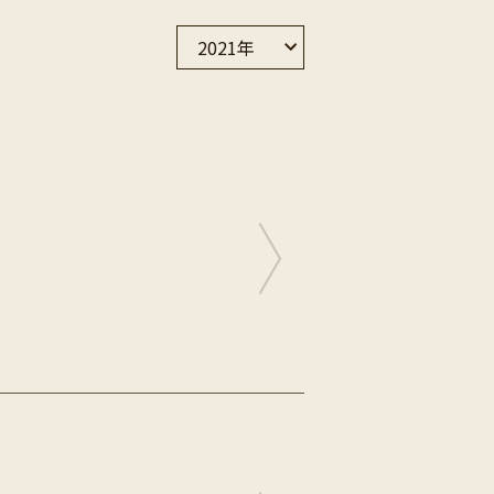
2021年