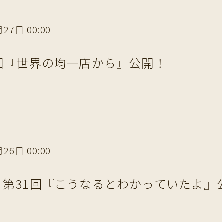
27日 00:00
回『世界の均一店から』公開！
26日 00:00
第31回『こうなるとわかっていたよ』