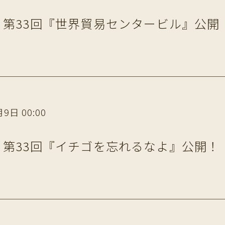
第33回『世界貿易センタービル』公開
9日 00:00
第33回『イチゴを忘れるなよ』公開！