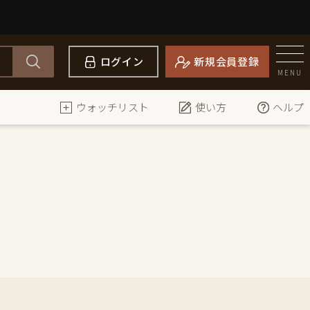
ログイン
新規会員登録
MENU
ウォッチリスト
使い方
ヘルプ