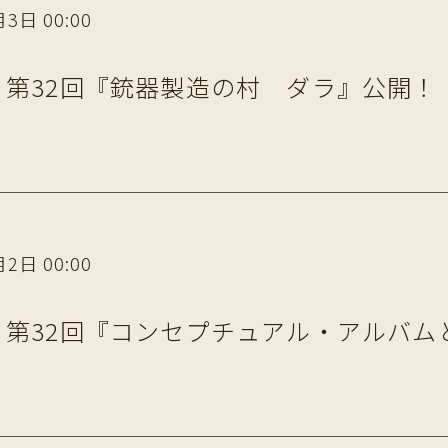
3日 00:00
第32回『銃器製造の村 ダラ』公開！
2日 00:00
第32回『コンセプチュアル・アルバム