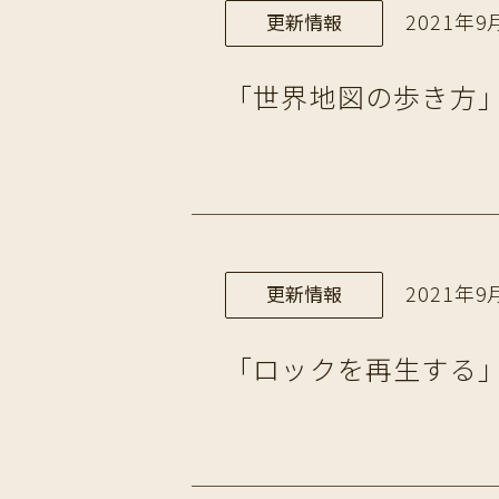
2021年9月
更新情報
「世界地図の歩き方」
2021年9月
更新情報
「ロックを再生する」