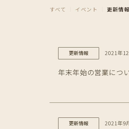
すべて
｜
イベント
｜
更新情
2021年12
更新情報
年末年始の営業につ
2021年9月
更新情報