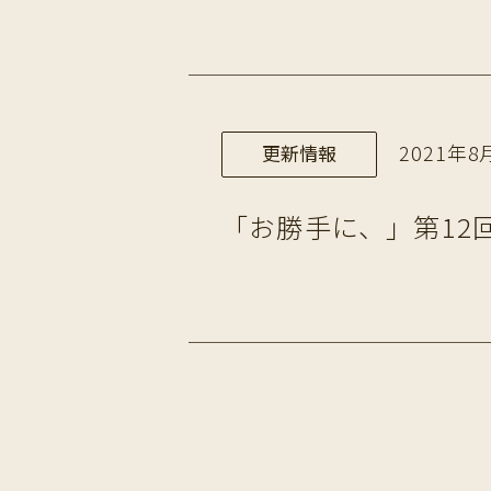
2021年8月
更新情報
「お勝手に、」第12