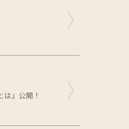
とは』公開！