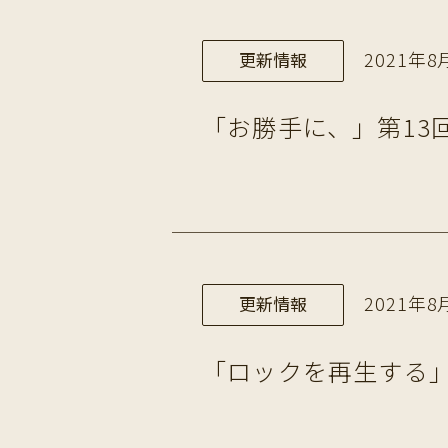
2021年8月
更新情報
「お勝手に、」第13
2021年8月
更新情報
「ロックを再生する」