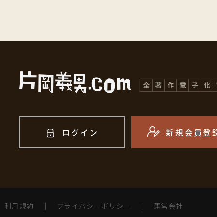
ログイン
新規会員登
利用規約
｜
プライバシーポリシー
｜
運営会社