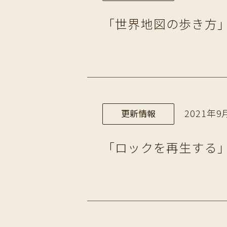
「世界地図の歩き方」
2021年9月
更新情報
「ロックを再生する」