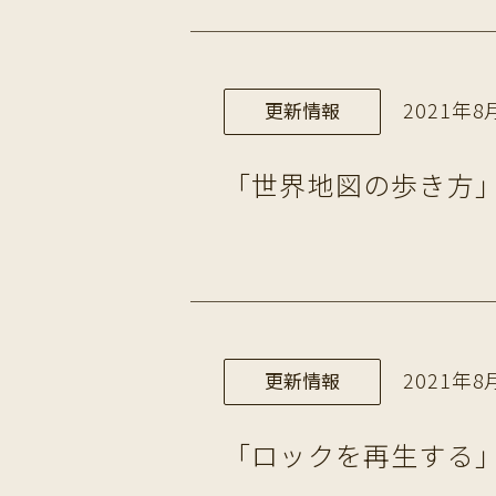
2021年8月
更新情報
「世界地図の歩き方」
2021年8月
更新情報
「ロックを再生する」