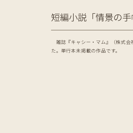
短編小説「情景の手
雑誌『キャシー・マム』（株式会社
た。単行本未掲載の作品です。