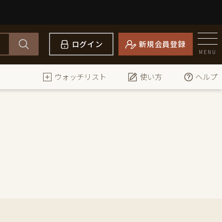
ログイン
新規会員登録
MENU
ウォッチリスト
使い方
ヘルプ