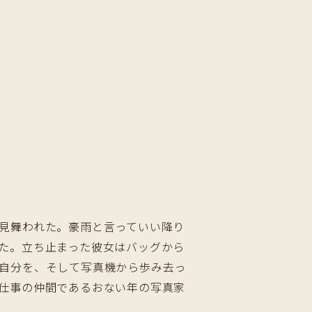
見舞われた。豪雨と言っていい降り
た。立ち止まった彼女はバッグから
自分を、そして写真機から歩み去っ
仕事の仲間であるおない年の写真家