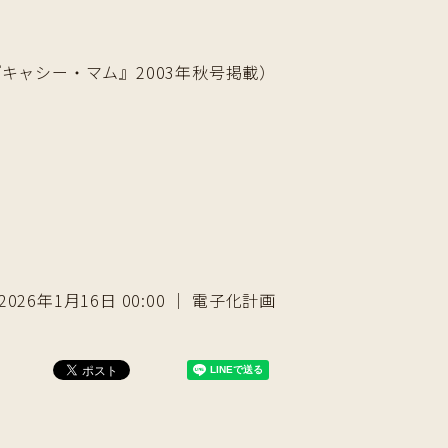
キャシー・マム』2003年秋号掲載）
2026年1月16日 00:00 ｜ 電子化計画