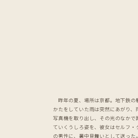
昨年の夏、場所は京都。地下鉄の駅
かたをしていた雨は突然にあがり、
写真機を取り出し、その光のなかで
ていくうしろ姿を、彼女はセルフ・
の男性に、暑中見舞いとして送った