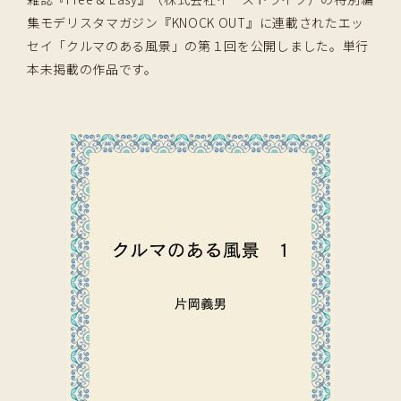
集モデリスタマガジン『KNOCK OUT』に連載されたエッ
セイ「クルマのある風景」の第１回を公開しました。単行
本未掲載の作品です。