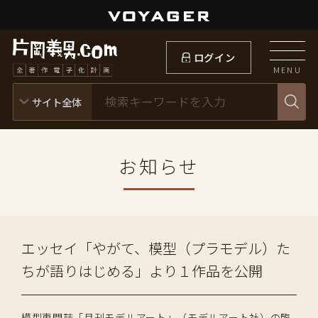
ログイン
MENU
お知らせ
エッセイ「やがて、模型（プラモデル）た
ちが語りはじめる」より１作品を公開
模型専門誌「月刊モデルアート」（モデルアート社）の臨