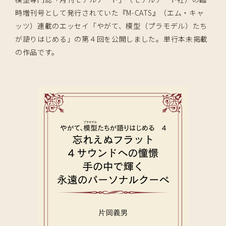
時増刊号として発行されていた『M-CATS』（エム・キャ
ッツ）連載のエッセイ「やがて、模型（プラモデル）たち
が語りはじめる」の第４回を公開しました。単行本未掲載
の作品です。