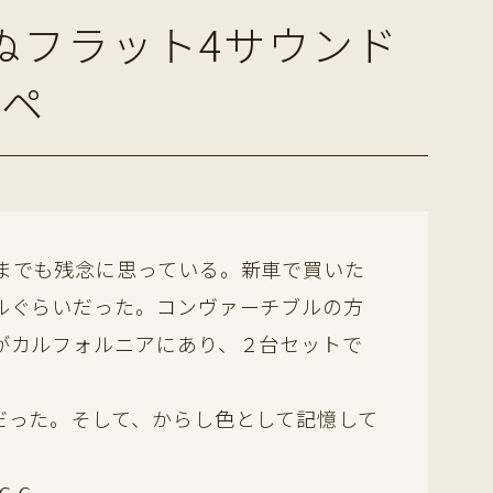
ぬフラット4サウンド
ーペ
までも残念に思っている。新車で買いた
ルぐらいだった。コンヴァーチブルの方
がカルフォルニアにあり、２台セットで
った。そして、からし色として記憶して