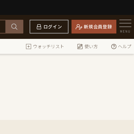
ログイン
新規会員登録
MENU
ウォッチリスト
使い方
ヘルプ