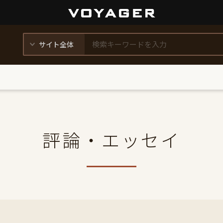
評論・エッセイ