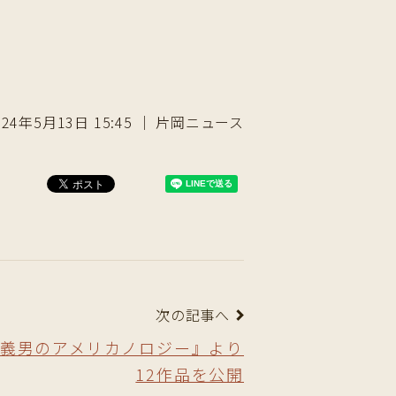
024年5月13日 15:45 ｜ 片岡ニュース
次の記事へ
義男のアメリカノロジー』より
12作品を公開