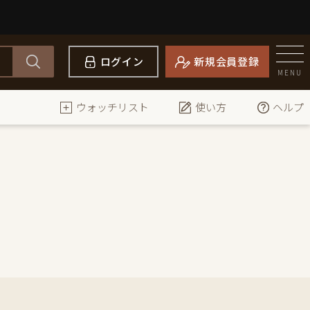
ログイン
新規会員登録
MENU
ウォッチリスト
使い方
ヘルプ