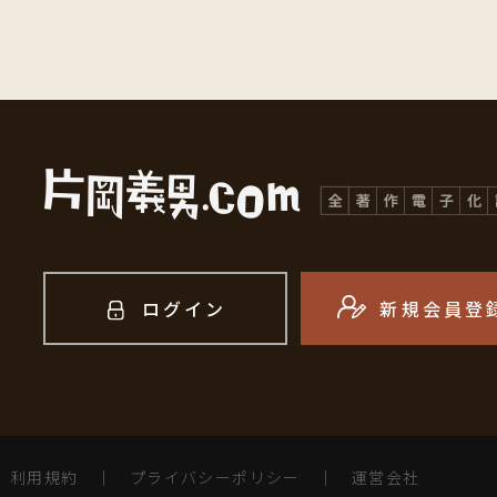
ログイン
新規会員登
利用規約
｜
プライバシーポリシー
｜
運営会社