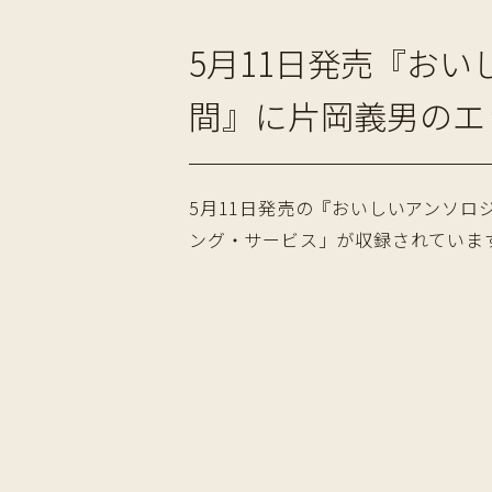
5月11日発売『お
間』に片岡義男のエ
5月11日発売の『おいしいアンソロ
ング・サービス」が収録されていま