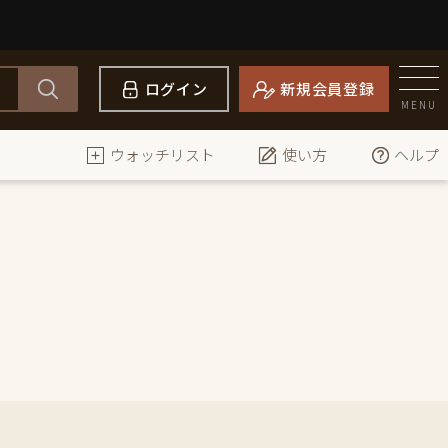
ログイン
新規会員登録
MENU
ウォッチリスト
使い方
ヘルプ