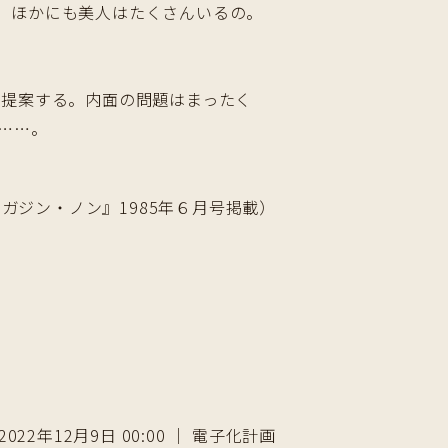
、ほかにも美人はたくさんいるの。
に提案する。内面の問題はまったく
……。
ガジン・ノン』1985年６月号掲載）
2022年12月9日 00:00 ｜ 電子化計画