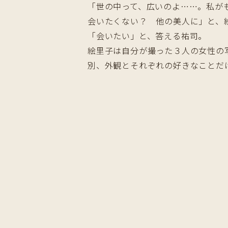
「世の中って、広いのよ……。私が
会いたくない？ 他の美人に」と、
「会いたい」と、答える祐司。
絵里子は自分が撮った３人の女性の
別、外観とそれぞれの好きなことだ