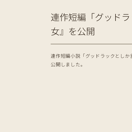
連作短編「グッドラ
女』を公開
連作短編小説「グッドラックとしか言
公開しました。