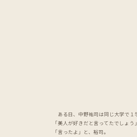
ある日、中野祐司は同じ大学で１学
「美人が好きだと言ってたでしょう
「言ったよ」と、裕司。