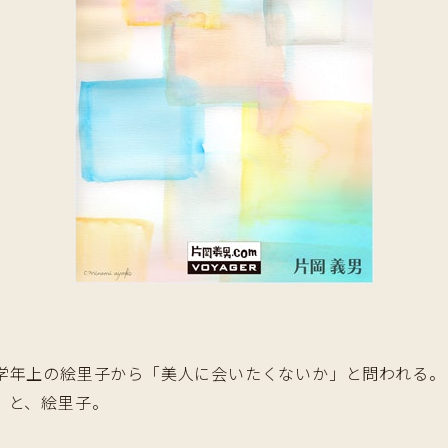
年上の絵里子から「美人に会いたくないか」と問われる。
」と、絵里子。