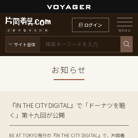
ログイン
MENU
お知らせ
『IN THE CITY DIGITAL』で「ドーナツを聴
く」第十九回が公開
BE AT TOKYO発行の『IN THE CITY DIGITAL』で、片岡義