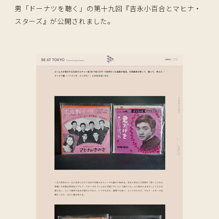
男「ドーナツを聴く」の第十九回『吉永小百合とマヒナ・
スターズ』が公開されました。