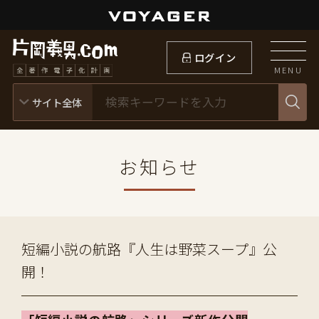
ログイン
MENU
お知らせ
短編小説の航路『人生は野菜スープ』公
開！