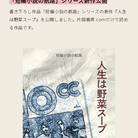
「短編小説の航路」シリーズ新作公開
書き下ろし作品「短編小説の航路」シリーズの新作『
人生
は野菜スープ
』を公開しました。片岡義男.comだけで読め
る作品です。