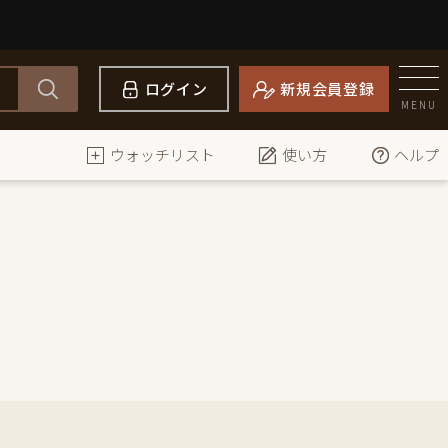
ログイン
新規会員登録
MENU
ウォッチリスト
使い方
ヘルプ