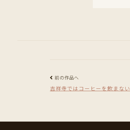
前の作品へ
吉祥寺ではコーヒーを飲まな