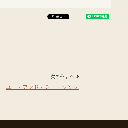
次の作品へ
ユー・アンド・ミー・ソング