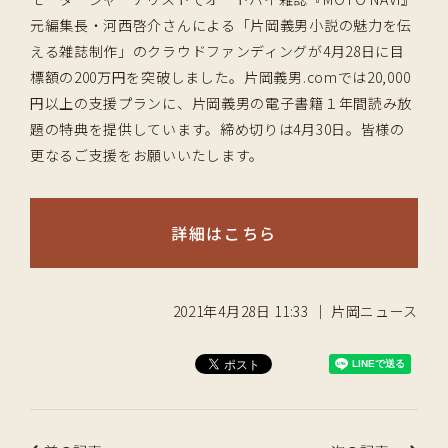
元編集長・河西啓介さんによる「片岡義男小説の魅力を伝
える雑誌制作」のクラウドファンディングが4月28日に目
標額の200万円を突破しました。片岡義男.comでは20,000
円以上の支援プランに、片岡義男の電子書籍１年間読み放
題の特典を提供しています。締め切りは4月30日。皆様の
更なるご支援をお願いいたします。
詳細はこちら
2021年4月28日 11:33 ｜ 片岡ニュース