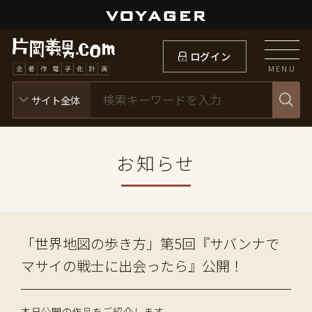
ログイン
MENU
お知らせ
「世界地図の歩き方」第5回『サバンナで
マサイの戦士に出会ったら』公開！
本日公開の作品をご紹介します。