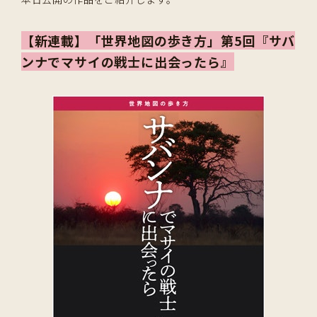
【新連載】「世界地図の歩き方」第5回『サバ
ンナでマサイの戦士に出会ったら』