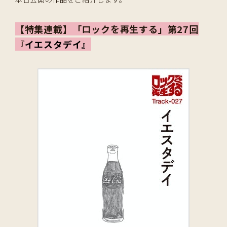
【特集連載】「ロックを再生する」第27回
『
イエスタデイ』