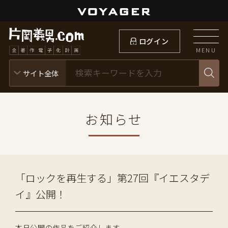
ログイン
MENU
お知らせ
「ロックを再生する」第27回『イエスタデ
イ』公開！
本日公開の作品をご紹介します。