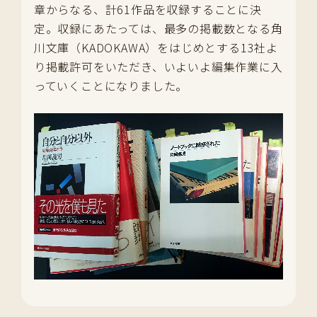
章からなる、計61作品を収録することに決
定。収録にあたっては、最多の掲載数となる角
川文庫（KADOKAWA）をはじめとする13社よ
り掲載許可をいただき、いよいよ編集作業に入
っていくことになりました。