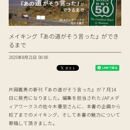
メイキング『あの道がそう言った』ができ
るまで
2025年8月21日 00:00
片岡義男の新刊『あの道がそう言った』が７月14
日に発売になりました。編集を担当されたJAFメデ
ィアワークスの佐々木優至さんに、本書の企画から
校了までのメイキング、そして本書の魅力について
寄稿して頂きました。