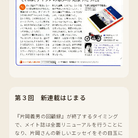
第３回 新連載はじまる
『片岡義男の回顧録』が終了するタイミング
で、メイト誌は全面リニューアルを行うことに
なり、片岡さんの新しいエッセイをその目玉に