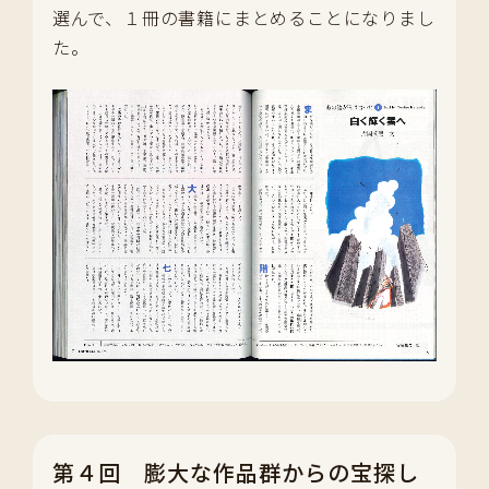
選んで、１冊の書籍にまとめることになりまし
た。
第４回 膨大な作品群からの宝探し