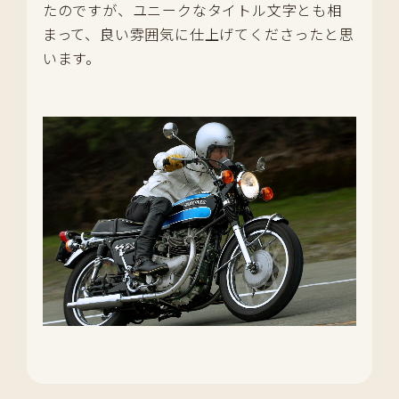
たのですが、ユニークなタイトル文字とも相
まって、良い雰囲気に仕上げてくださったと思
います。