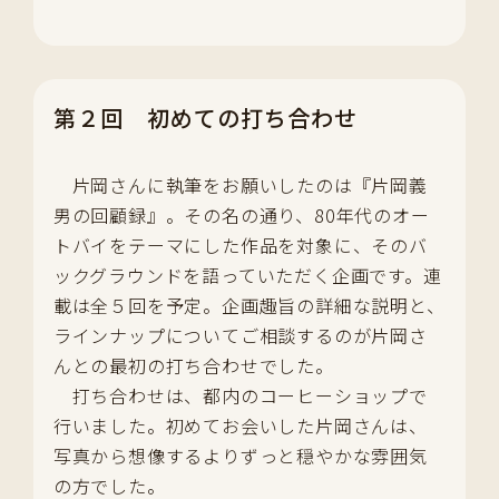
第２回 初めての打ち合わせ
片岡さんに執筆をお願いしたのは『片岡義
男の回顧録』。その名の通り、80年代のオー
トバイをテーマにした作品を対象に、そのバ
ックグラウンドを語っていただく企画です。連
載は全５回を予定。企画趣旨の詳細な説明と、
ラインナップについてご相談するのが片岡さ
んとの最初の打ち合わせでした。
打ち合わせは、都内のコーヒーショップで
行いました。初めてお会いした片岡さんは、
写真から想像するよりずっと穏やかな雰囲気
の方でした。