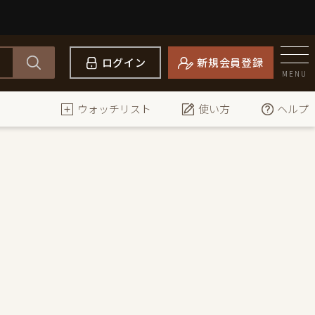
ログイン
新規会員登録
MENU
ウォッチリスト
使い方
ヘルプ