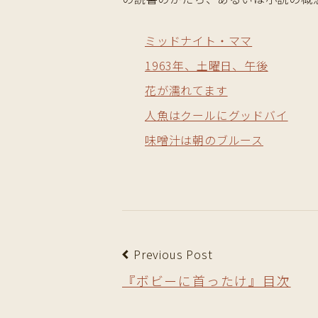
ミッドナイト・ママ
1963年、土曜日、午後
花が濡れてます
人魚はクールにグッドバイ
味噌汁は朝のブルース
Previous Post
『ボビーに首ったけ』目次