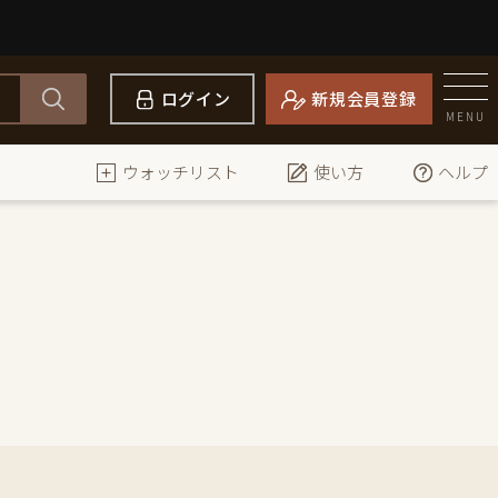
ログイン
新規会員登録
MENU
ウォッチリスト
使い方
ヘルプ