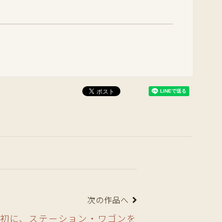
次の作品へ
初に、ステーション・ワゴンを