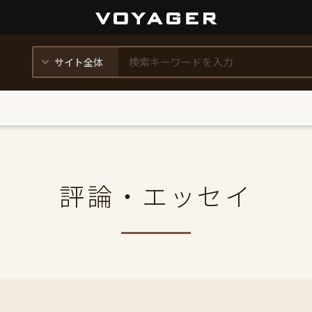
評論・エッセイ