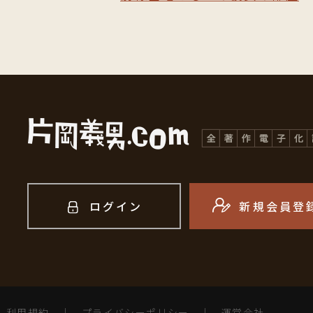
ログイン
新規会員登
利用規約
｜
プライバシーポリシー
｜
運営会社