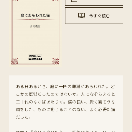
今すぐ読む
ある日あるとき、庭に一匹の雌猫があらわれた。ど
こかの庭猫だったのではないか。人になぞらえると
三十代のなかばあたりか。姿の良い、賢く観そうな
顔をした、ものに動じることのない、よく心得た猫
だった。