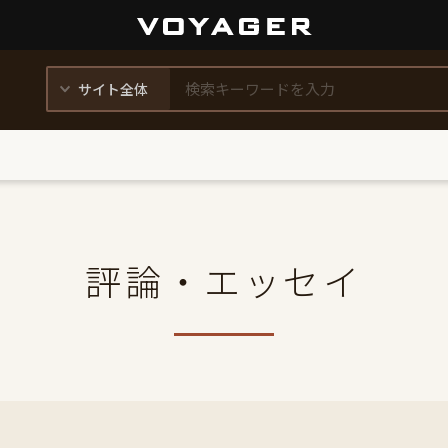
評論・エッセイ