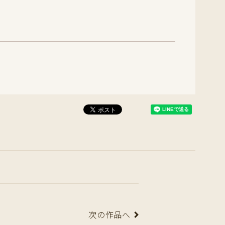
次の作品へ