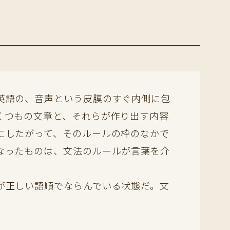
英語の、音声という皮膜のすぐ内側に包
くつもの文章と、それらが作り出す内容
にしたがって、そのルールの枠のなかで
なったものは、文法のルールが言葉を介
が正しい語順でならんでいる状態だ。文