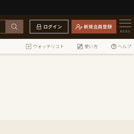
ログイン
新規会員登録
MENU
ウォッチリスト
使い方
ヘルプ