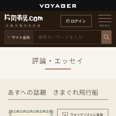
ログイン
MENU
評論・エッセイ
あすへの話題 きまぐれ飛行船
ウォッチリストに追加