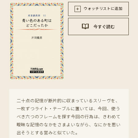
ウォッチリストに追加
今すぐ読む
二十点の記憶が断片的に収まっているスリーヴを、
一枚ずつライト・テーブルに置いては、今回、使う
べき六つのフレームを探す今回の行為は、きわめて
曖昧な記憶のなかをさまよいながら、なにかを思い
出そうとする営みと似ていた。