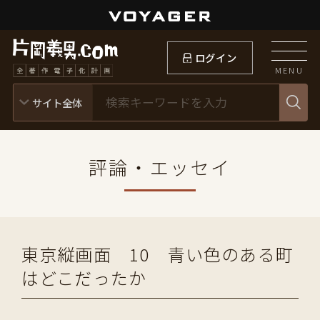
ログイン
MENU
評論・エッセイ
東京縦画面 10 青い色のある町
はどこだったか