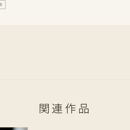
琲
関連作品