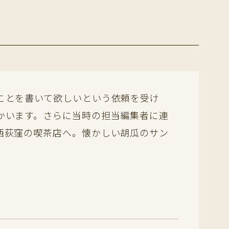
ことを書いて欲しいという依頼を受け
かいます。さらに当時の担当編集者に連
西荻窪の喫茶店へ。懐かしい胡瓜のサン