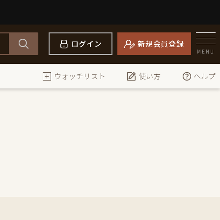
ログイン
新規会員登録
MENU
ウォッチリスト
使い方
ヘルプ