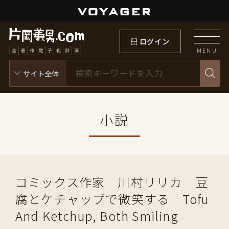
ログイン
MENU
小説
コミックス作家 川村リリカ 豆
腐とケチャップで微笑する Tofu
And Ketchup, Both Smiling