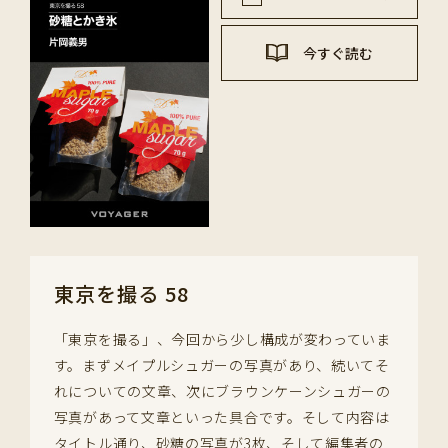
今すぐ読む
東京を撮る 58
「東京を撮る」、今回から少し構成が変わっていま
す。まずメイプルシュガーの写真があり、続いてそ
れについての文章、次にブラウンケーンシュガーの
写真があって文章といった具合です。そして内容は
タイトル通り、砂糖の写真が3枚、そして編集者の