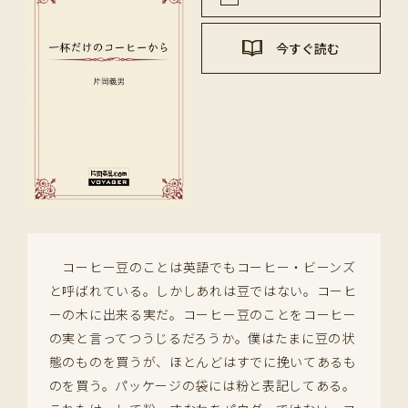
今すぐ読む
コーヒー豆のことは英語でもコーヒー・ビーンズ
と呼ばれている。しかしあれは豆ではない。コーヒ
ーの木に出来る実だ。コーヒー豆のことをコーヒー
の実と言ってつうじるだろうか。僕はたまに豆の状
態のものを買うが、ほとんどはすでに挽いてあるも
のを買う。パッケージの袋には粉と表記してある。