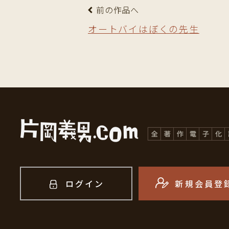
前の作品へ
オートバイはぼくの先生
ログイン
新規会員登