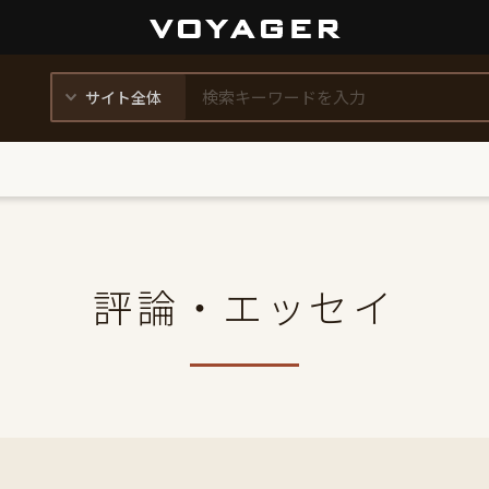
評論・エッセイ