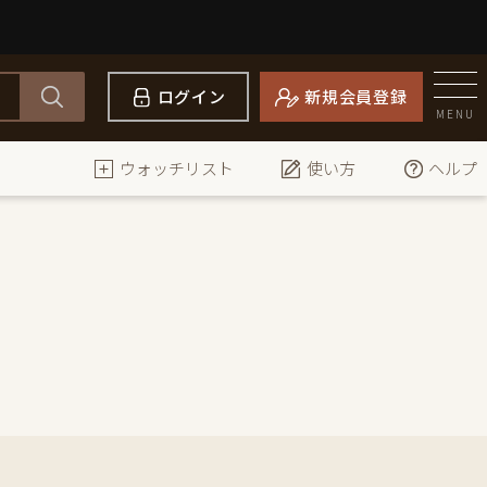
ログイン
新規会員登録
MENU
ウォッチリスト
使い方
ヘルプ