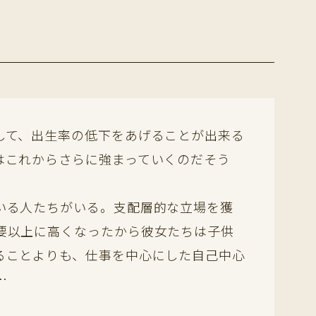
して、出生率の低下をあげることが出来る
はこれからさらに強まっていくのだそう
いる人たちがいる。支配層的な立場を獲
要以上に高くなったから彼女たちは子供
ることよりも、仕事を中心にした自己中心
…