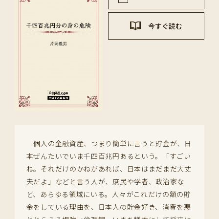
今すぐ読む
個人の金融資産、つまり簡単に言うと貯金が、日
本ぜんたいでいま千四百兆円あるという。「すごい
ね。それだけのかねがあれば、日本はまだまだ大丈
夫だよ」などと言う人が、庶民や学者、政治家な
ど、あらゆる領域にいる。人々がこれだけの額の貯
金をしている理由を、日本人の貯金好き、消費を悪