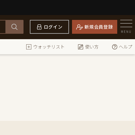
ログイン
新規会員登録
MENU
ウォッチリスト
使い方
ヘルプ