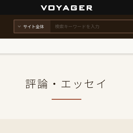
評論・エッセイ