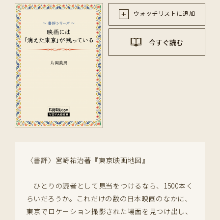
ウォッチリストに追加
今すぐ読む
〈書評〉宮崎祐治著『東京映画地図』
ひとりの読者として見当をつけるなら、1500本く
らいだろうか。これだけの数の日本映画のなかに、
東京でロケーション撮影された場面を見つけ出し、