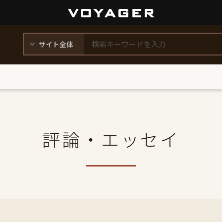
評論・エッセイ