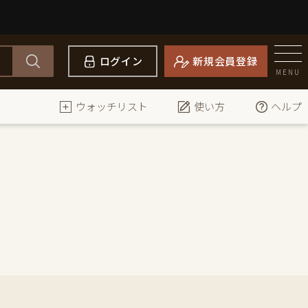
ログイン
新規会員登録
MENU
ウォッチリスト
使い方
ヘルプ