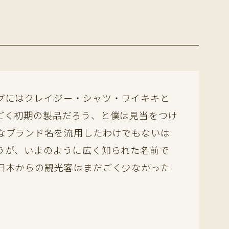
グにはクレイジー・シャツ・ワイキキと
ごく初期の製品だろう、と僕は見当をつけ
なブランド名を流用したわけでもないは
うが、いまのように広く知られた名前で
日本からの観光客はまだごく少なかった