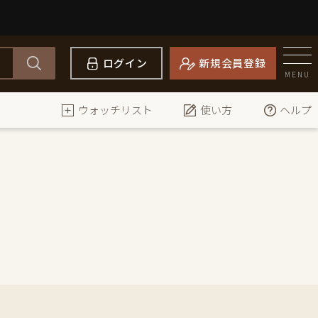
ログイン
新規会員登録
MENU
ウォッチリスト
使い方
ヘルプ