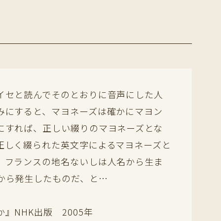
イセと読んでそのとおりに音声にした人
みにすると、マヨネーズは確かにマヨン
にすれば、正しい綴りのマヨネーズとな
正しく綴られた英文字によるマヨネーズと
。フランスの地名ないしは人名から生ま
から発生したものだ、と…
NHK出版 2005年