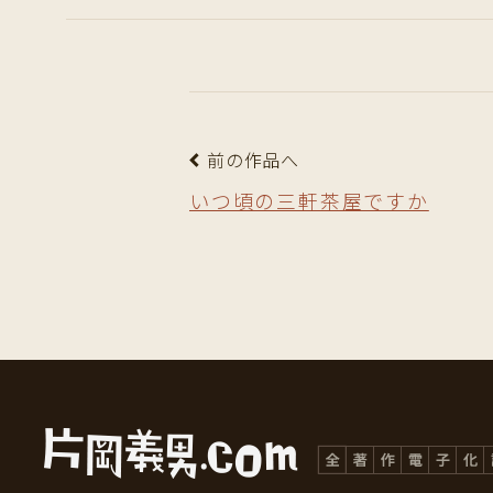
前の作品へ
いつ頃の三軒茶屋ですか