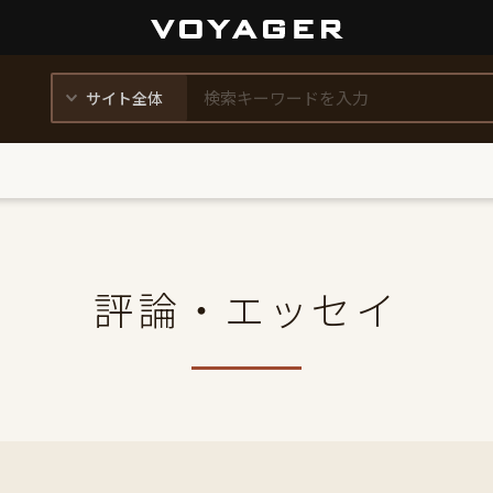
評論・エッセイ